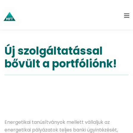
Új szolgáltatással
bővült a portfóliónk!
Energetikai tanúsítványok mellett vállaljuk az
energetikai pályázatok teljes banki ügyintézését,